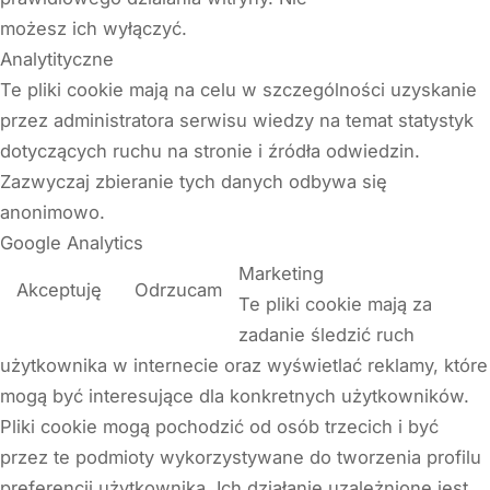
możesz ich wyłączyć.
Analytityczne
Te pliki cookie mają na celu w szczególności uzyskanie
przez administratora serwisu wiedzy na temat statystyk
dotyczących ruchu na stronie i źródła odwiedzin.
Zazwyczaj zbieranie tych danych odbywa się
anonimowo.
Google Analytics
Marketing
Akceptuję
Odrzucam
Te pliki cookie mają za
zadanie śledzić ruch
użytkownika w internecie oraz wyświetlać reklamy, które
mogą być interesujące dla konkretnych użytkowników.
Pliki cookie mogą pochodzić od osób trzecich i być
przez te podmioty wykorzystywane do tworzenia profilu
preferencji użytkownika. Ich działanie uzależnione jest