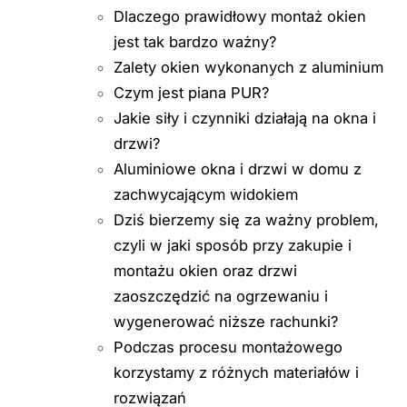
Dlaczego prawidłowy montaż okien
jest tak bardzo ważny?
Zalety okien wykonanych z aluminium
Czym jest piana PUR?
Jakie siły i czynniki działają na okna i
drzwi?
Aluminiowe okna i drzwi w domu z
zachwycającym widokiem
Dziś bierzemy się za ważny problem,
czyli w jaki sposób przy zakupie i
montażu okien oraz drzwi
zaoszczędzić na ogrzewaniu i
wygenerować niższe rachunki?
Podczas procesu montażowego
korzystamy z różnych materiałów i
rozwiązań