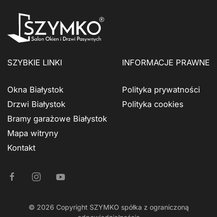
SZYBKIE LINKI
INFORMACJE PRAWNE
Okna Białystok
Polityka prywatności
Drzwi Białystok
Polityka cookies
Bramy garażowe Białystok
Mapa witryny
Kontakt
©
2026
Copyright SZYMKO spółka z ograniczoną