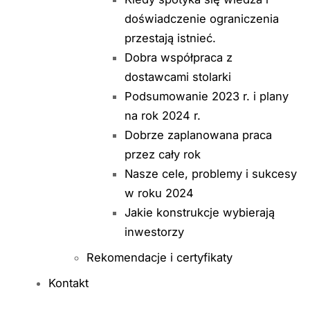
doświadczenie ograniczenia
przestają istnieć.
Dobra współpraca z
dostawcami stolarki
Podsumowanie 2023 r. i plany
na rok 2024 r.
Dobrze zaplanowana praca
przez cały rok
Nasze cele, problemy i sukcesy
w roku 2024
Jakie konstrukcje wybierają
inwestorzy
Rekomendacje i certyfikaty
Kontakt