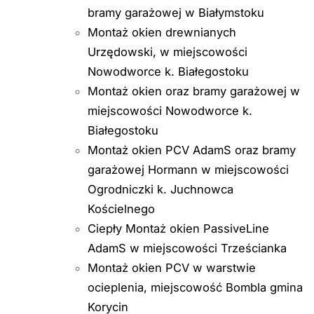
bramy garażowej w Białymstoku
Montaż okien drewnianych
Urzędowski, w miejscowości
Nowodworce k. Białegostoku
Montaż okien oraz bramy garażowej w
miejscowości Nowodworce k.
Białegostoku
Montaż okien PCV AdamS oraz bramy
garażowej Hormann w miejscowości
Ogrodniczki k. Juchnowca
Kościelnego
Ciepły Montaż okien PassiveLine
AdamS w miejscowości Trześcianka
Montaż okien PCV w warstwie
ocieplenia, miejscowość Bombla gmina
Korycin