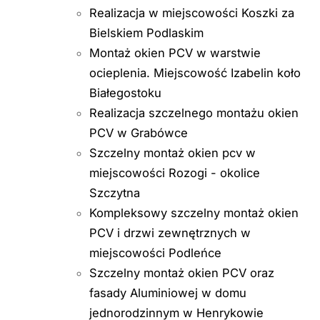
Realizacja w miejscowości Koszki za
Bielskiem Podlaskim
Montaż okien PCV w warstwie
ocieplenia. Miejscowość Izabelin koło
Białegostoku
Realizacja szczelnego montażu okien
PCV w Grabówce
Szczelny montaż okien pcv w
miejscowości Rozogi - okolice
Szczytna
Kompleksowy szczelny montaż okien
PCV i drzwi zewnętrznych w
miejscowości Podleńce
Szczelny montaż okien PCV oraz
fasady Aluminiowej w domu
jednorodzinnym w Henrykowie