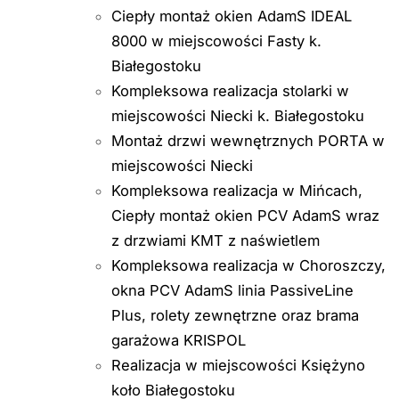
Ciepły montaż okien AdamS IDEAL
8000 w miejscowości Fasty k.
Białegostoku
Kompleksowa realizacja stolarki w
miejscowości Niecki k. Białegostoku
Montaż drzwi wewnętrznych PORTA w
miejscowości Niecki
Kompleksowa realizacja w Mińcach,
Ciepły montaż okien PCV AdamS wraz
z drzwiami KMT z naświetlem
Kompleksowa realizacja w Choroszczy,
okna PCV AdamS linia PassiveLine
Plus, rolety zewnętrzne oraz brama
garażowa KRISPOL
Realizacja w miejscowości Księżyno
koło Białegostoku