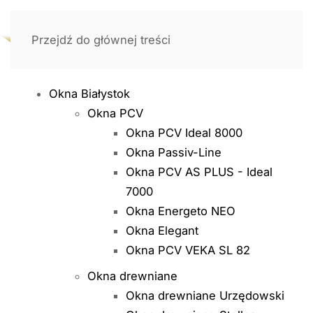
Przejdź do głównej treści
Okna Białystok
Okna PCV
Okna PCV Ideal 8000
Okna Passiv-Line
Okna PCV AS PLUS - Ideal
7000
Okna Energeto NEO
Okna Elegant
Okna PCV VEKA SL 82
Okna drewniane
Okna drewniane Urzędowski