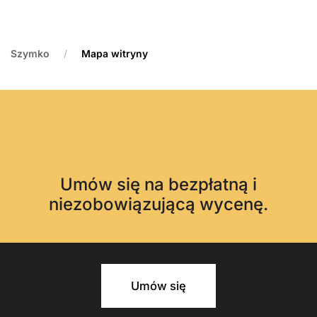
Szymko
Mapa witryny
Umów się na bezpłatną i
niezobowiązującą wycenę.
Umów się