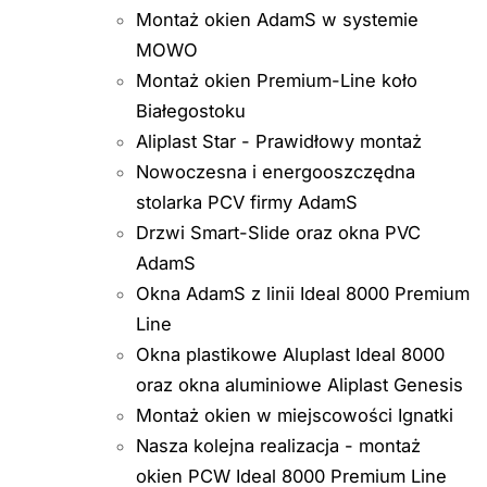
Montaż okien AdamS w systemie
MOWO
Montaż okien Premium-Line koło
Białegostoku
Aliplast Star - Prawidłowy montaż
Nowoczesna i energooszczędna
stolarka PCV firmy AdamS
Drzwi Smart-Slide oraz okna PVC
AdamS
Okna AdamS z linii Ideal 8000 Premium
Line
Okna plastikowe Aluplast Ideal 8000
oraz okna aluminiowe Aliplast Genesis
Montaż okien w miejscowości Ignatki
Nasza kolejna realizacja - montaż
okien PCW Ideal 8000 Premium Line