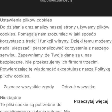
odpowiedzialnością
Ustawienia plików cookies
Do działania oraz analizy naszej strony używamy plików
cookies. Pomagają nam zrozumieć w jaki sposób
korzystasz z treści i funkcji witryny. Dzięki temu możemy
nadal ulepszać i personalizować korzystanie z naszego
serwisu. Zapewniamy, że Twoje dane są u nas
bezpieczne. Nie przekazujemy ich firmom trzecim.
Potwierdzając tę wiadomość akceptujesz naszą Politykę
plików cookies.
Zaznacz wszystkie zgody
Odrzuć wszystko
Niezbędne
Przeczytaj więcej
Te pliki cookie są potrzebne do
prawidłowego działania witryny. Nie