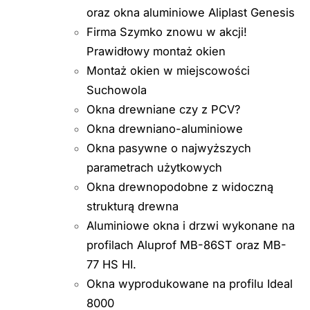
oraz okna aluminiowe Aliplast Genesis
Firma Szymko znowu w akcji!
Prawidłowy montaż okien
Montaż okien w miejscowości
Suchowola
Okna drewniane czy z PCV?
Okna drewniano-aluminiowe
Okna pasywne o najwyższych
parametrach użytkowych
Okna drewnopodobne z widoczną
strukturą drewna
Aluminiowe okna i drzwi wykonane na
profilach Aluprof MB-86ST oraz MB-
77 HS HI.
Okna wyprodukowane na profilu Ideal
8000