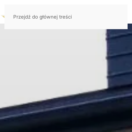
Przejdź do głównej treści