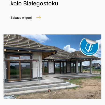
koło Białegostoku
Zobacz więcej