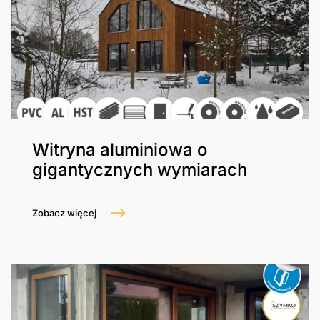
Witryna aluminiowa o
gigantycznych wymiarach
Zobacz więcej