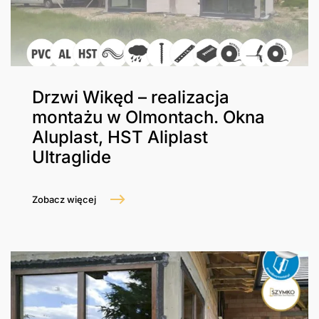
Drzwi Wikęd – realizacja
montażu w Olmontach. Okna
Aluplast, HST Aliplast
Ultraglide
Zobacz więcej