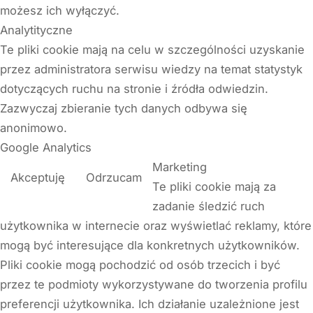
możesz ich wyłączyć.
Analytityczne
Te pliki cookie mają na celu w szczególności uzyskanie
przez administratora serwisu wiedzy na temat statystyk
dotyczących ruchu na stronie i źródła odwiedzin.
Zazwyczaj zbieranie tych danych odbywa się
anonimowo.
Google Analytics
Marketing
Akceptuję
Odrzucam
Te pliki cookie mają za
zadanie śledzić ruch
użytkownika w internecie oraz wyświetlać reklamy, które
mogą być interesujące dla konkretnych użytkowników.
Pliki cookie mogą pochodzić od osób trzecich i być
przez te podmioty wykorzystywane do tworzenia profilu
preferencji użytkownika. Ich działanie uzależnione jest