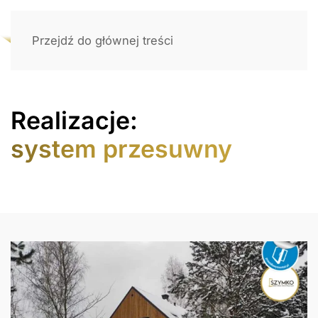
Przejdź do głównej treści
Realizacje:
system przesuwny