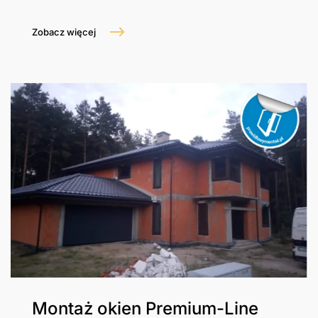
Zobacz więcej
Montaż okien Premium-Line