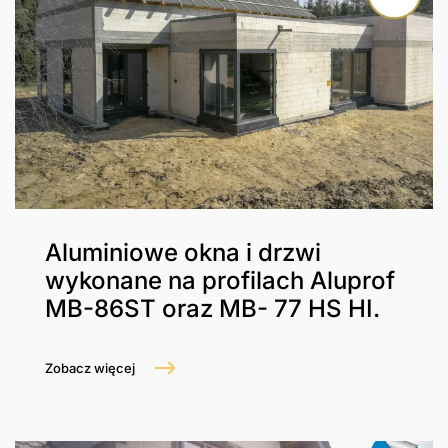
Aluminiowe okna i drzwi
wykonane na profilach Aluprof
MB-86ST oraz MB- 77 HS HI.
Zobacz więcej