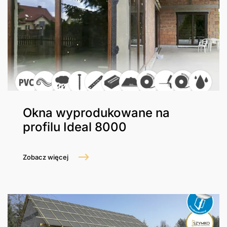
Okna wyprodukowane na
profilu Ideal 8000
Zobacz więcej