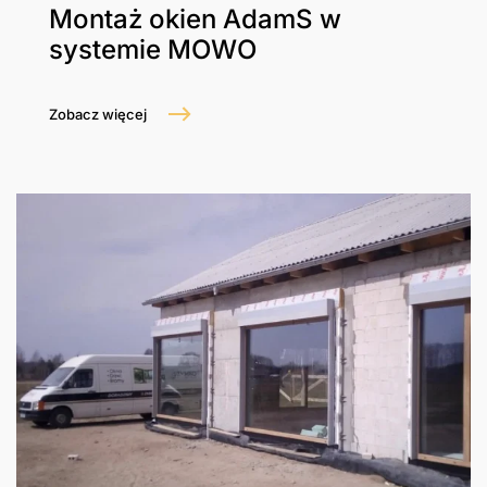
Montaż okien AdamS w
systemie MOWO
Zobacz więcej