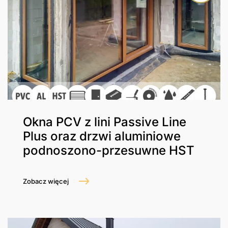
Okna PCV z lini Passive Line
Plus oraz drzwi aluminiowe
podnoszono-przesuwne HST
Zobacz więcej