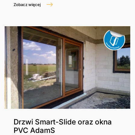
Zobacz więcej
Drzwi Smart-Slide oraz okna
PVC AdamS