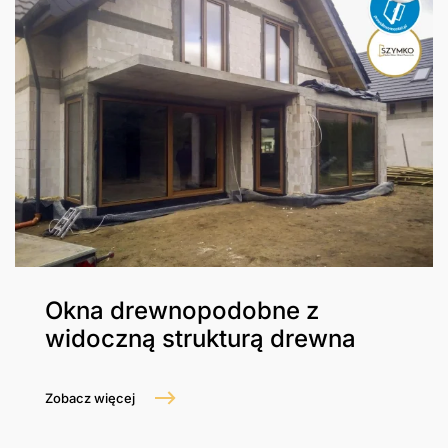
Okna drewnopodobne z
widoczną strukturą drewna
Zobacz więcej