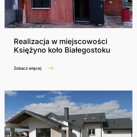
Realizacja w miejscowości
Księżyno koło Białegostoku
Zobacz więcej