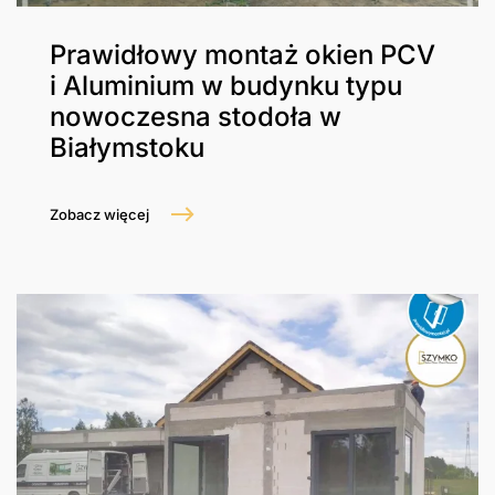
Prawidłowy montaż okien PCV
i Aluminium w budynku typu
nowoczesna stodoła w
Białymstoku
Zobacz więcej