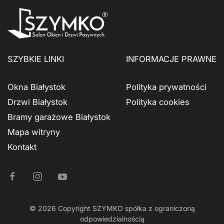
SZYBKIE LINKI
INFORMACJE PRAWNE
Okna Białystok
Polityka prywatności
Drzwi Białystok
Polityka cookies
Bramy garażowe Białystok
Mapa witryny
Kontakt
©
2026
Copyright SZYMKO spółka z ograniczoną
odpowiedzialnością