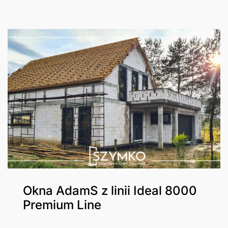
Okna AdamS z linii Ideal 8000
Premium Line