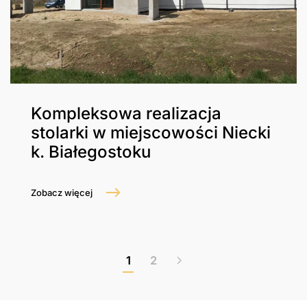
Kompleksowa realizacja
stolarki w miejscowości Niecki
k. Białegostoku
Zobacz więcej
1
2