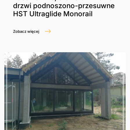
drzwi podnoszono-przesuwne
HST Ultraglide Monorail
Zobacz więcej