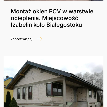
Montaż okien PCV w warstwie
ocieplenia. Miejscowość
Izabelin koło Białegostoku
Zobacz więcej