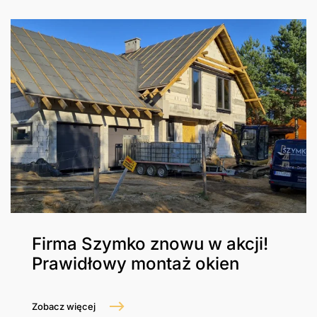
Firma Szymko znowu w akcji!
Prawidłowy montaż okien
Zobacz więcej