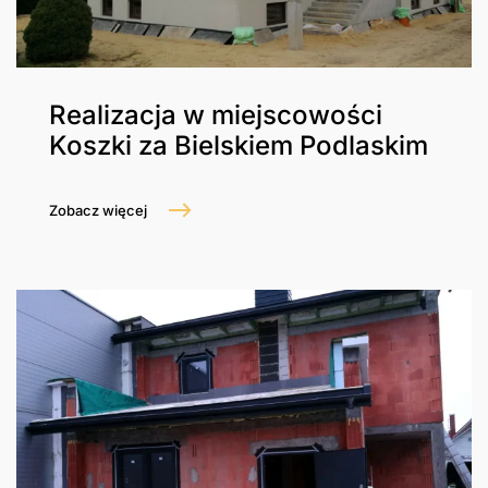
Realizacja w miejscowości
Koszki za Bielskiem Podlaskim
Zobacz więcej