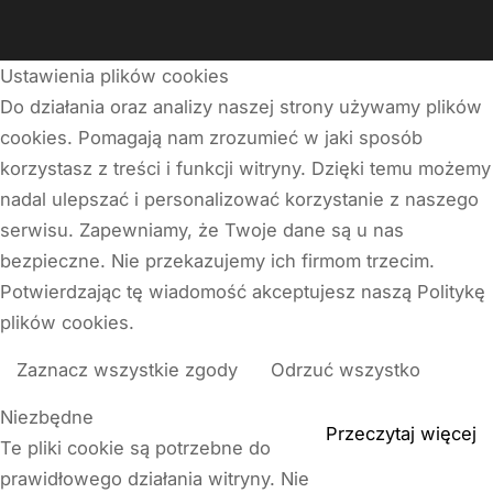
Ustawienia plików cookies
Do działania oraz analizy naszej strony używamy plików
cookies. Pomagają nam zrozumieć w jaki sposób
korzystasz z treści i funkcji witryny. Dzięki temu możemy
nadal ulepszać i personalizować korzystanie z naszego
serwisu. Zapewniamy, że Twoje dane są u nas
bezpieczne. Nie przekazujemy ich firmom trzecim.
Potwierdzając tę wiadomość akceptujesz naszą Politykę
plików cookies.
Zaznacz wszystkie zgody
Odrzuć wszystko
Niezbędne
Przeczytaj więcej
Te pliki cookie są potrzebne do
prawidłowego działania witryny. Nie