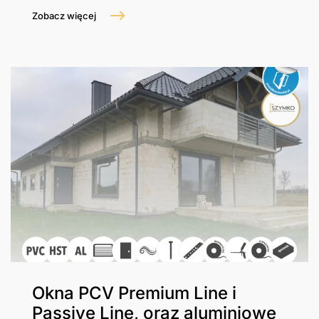
Zobacz więcej
Okna PCV Premium Line i
Passive Line, oraz aluminiowe