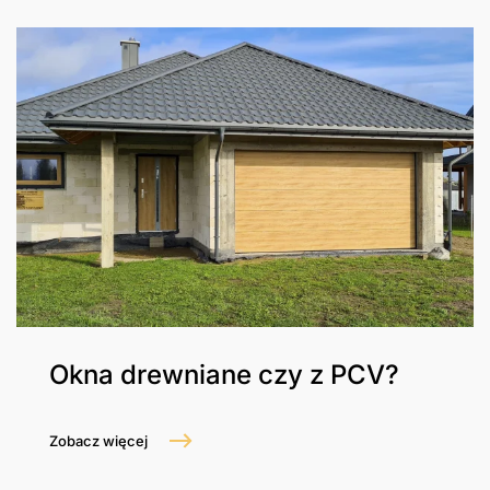
Okna drewniane czy z PCV?
Zobacz więcej