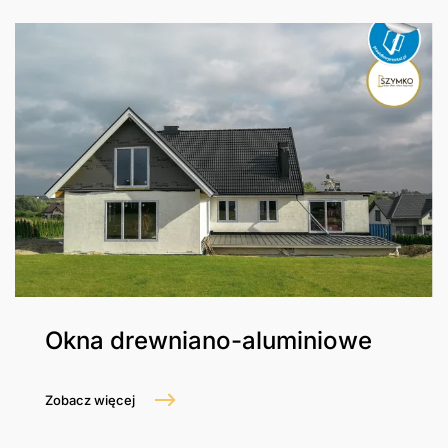
Okna drewniano-aluminiowe
Zobacz więcej