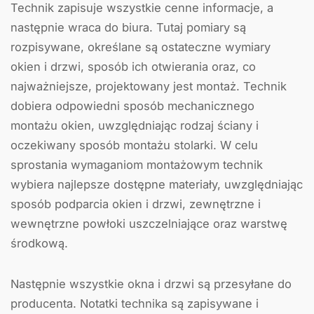
Technik zapisuje wszystkie cenne informacje, a
następnie wraca do biura. Tutaj pomiary są
rozpisywane, określane są ostateczne wymiary
okien i drzwi, sposób ich otwierania oraz, co
najważniejsze, projektowany jest montaż. Technik
dobiera odpowiedni sposób mechanicznego
montażu okien, uwzględniając rodzaj ściany i
oczekiwany sposób montażu stolarki. W celu
sprostania wymaganiom montażowym technik
wybiera najlepsze dostępne materiały, uwzględniając
sposób podparcia okien i drzwi, zewnętrzne i
wewnętrzne powłoki uszczelniające oraz warstwę
środkową.
Następnie wszystkie okna i drzwi są przesyłane do
producenta. Notatki technika są zapisywane i