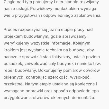
Ciągle nad tym pracujemy i nieustannie rozwijamy
nasze usługi. Prawidłowy montaż okien wymaga
wielu przygotowań i odpowiedniego zaplanowania.
Proces rozpoczyna się już na etapie pracy nad
projektem budowlanym, gdzie sprawdzamy i
weryfikujemy wszystkie informacje. Kolejnym
krokiem jest wysłanie technika na budowę, aby
naocznie sprawdzić stan faktyczny, ustalić poziom
posadzek, zniwelować cały budynek i nanieść tzw.
reper budowlany. Dokonujemy pomiarów otworów
okiennych, kontrolując szerokość, wysokość i
przekątne. Na tym etapie ustalane są konieczne i
wymagane poprawki oraz sposób odpowiedniego
przygotowania otworów okiennych do montażu.