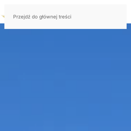
Przejdź do głównej treści