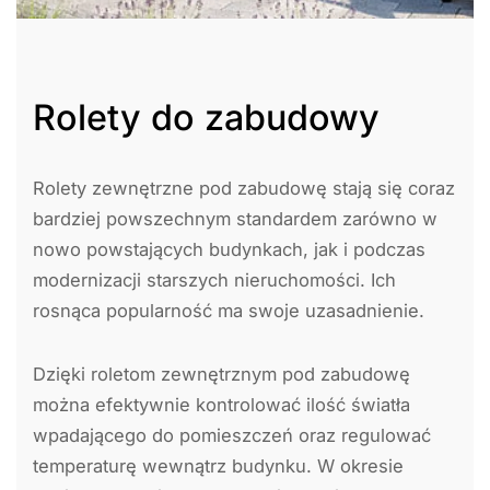
Rolety do zabudowy
Rolety zewnętrzne pod zabudowę stają się coraz
bardziej powszechnym standardem zarówno w
nowo powstających budynkach, jak i podczas
modernizacji starszych nieruchomości. Ich
rosnąca popularność ma swoje uzasadnienie.
Dzięki roletom zewnętrznym pod zabudowę
można efektywnie kontrolować ilość światła
wpadającego do pomieszczeń oraz regulować
temperaturę wewnątrz budynku. W okresie