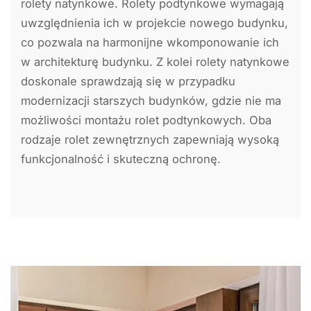
rolety natynkowe. Rolety podtynkowe wymagają
uwzględnienia ich w projekcie nowego budynku,
co pozwala na harmonijne wkomponowanie ich
w architekturę budynku. Z kolei rolety natynkowe
doskonale sprawdzają się w przypadku
modernizacji starszych budynków, gdzie nie ma
możliwości montażu rolet podtynkowych. Oba
rodzaje rolet zewnętrznych zapewniają wysoką
funkcjonalność i skuteczną ochronę.