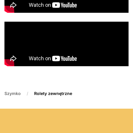
Szymko
Rolety zewnętrzne