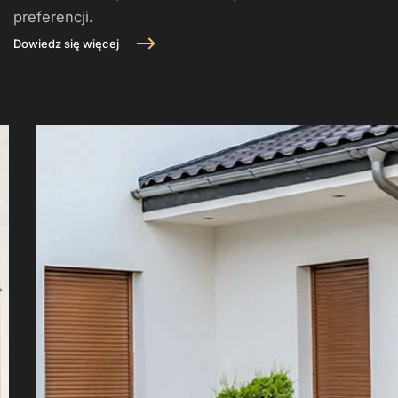
preferencji.
Dowiedz się więcej