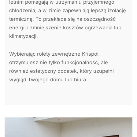
letnim pomagają w utrzymaniu przyjemnego
chłodzenia, a w zimie zapewniają lepszą izolację
termiczną. To przekłada się na oszczędność
energii i zmniejszenie kosztów ogrzewania lub
klimatyzacji.
Wybierając rolety zewnętrzne Krispol,
otrzymujesz nie tylko funkcjonalność, ale
również estetyczny dodatek, który uzupełni
wygląd Twojego domu lub biura.