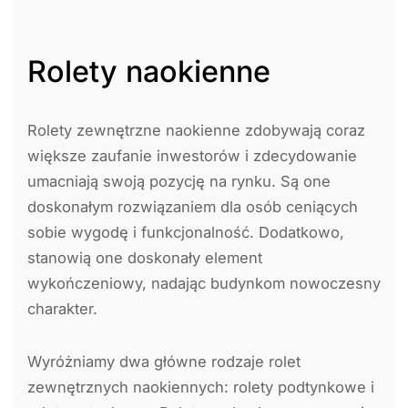
Rolety naokienne
Rolety zewnętrzne naokienne zdobywają coraz
większe zaufanie inwestorów i zdecydowanie
umacniają swoją pozycję na rynku. Są one
doskonałym rozwiązaniem dla osób ceniących
sobie wygodę i funkcjonalność. Dodatkowo,
stanowią one doskonały element
wykończeniowy, nadając budynkom nowoczesny
charakter.
Wyróżniamy dwa główne rodzaje rolet
zewnętrznych naokiennych: rolety podtynkowe i