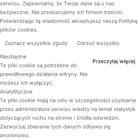
serwisu. Zapewniamy, że Twoje dane są u nas
bezpieczne. Nie przekazujemy ich firmom trzecim.
Potwierdzając tę wiadomość akceptujesz naszą Politykę
plików cookies.
Zaznacz wszystkie zgody
Odrzuć wszystko
Niezbędne
Przeczytaj więcej
Te pliki cookie są potrzebne do
prawidłowego działania witryny. Nie
możesz ich wyłączyć.
Analytityczne
Te pliki cookie mają na celu w szczególności uzyskanie
przez administratora serwisu wiedzy na temat statystyk
dotyczących ruchu na stronie i źródła odwiedzin.
Zazwyczaj zbieranie tych danych odbywa się
anonimowo.