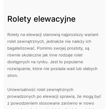
Rolety elewacyjne
Rolety na elewacji stanowią najprostszy wariant
rolet zewnętrznych, jednakże nie należy ich
bagatelizować. Pomimo swojej prostoty, są
równie skuteczne jak inne rodzaje rolet
dostępnych na rynku. Jest to popularne
rozwiązanie, które nie posiada wad lub słabych
stron.
Uniwersalność rolet zewnętrznych
prowadzonych po elewacji sprawia, że mogą być
z powodzeniem stosowane zarówno w nowo