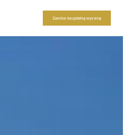
Zamów bezpłatną wycenę