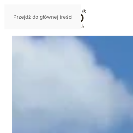
Przejdź do głównej treści