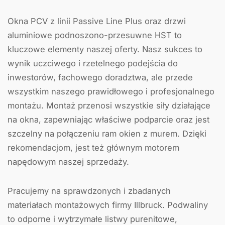
Okna PCV z linii Passive Line Plus oraz drzwi
aluminiowe podnoszono-przesuwne HST to
kluczowe elementy naszej oferty. Nasz sukces to
wynik uczciwego i rzetelnego podejścia do
inwestorów, fachowego doradztwa, ale przede
wszystkim naszego prawidłowego i profesjonalnego
montażu. Montaż przenosi wszystkie siły działające
na okna, zapewniając właściwe podparcie oraz jest
szczelny na połączeniu ram okien z murem. Dzięki
rekomendacjom, jest też głównym motorem
napędowym naszej sprzedaży.
Pracujemy na sprawdzonych i zbadanych
materiałach montażowych firmy Illbruck. Podwaliny
to odporne i wytrzymałe listwy purenitowe,