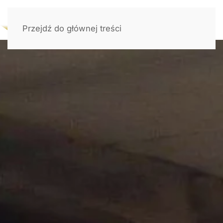
Przejdź do głównej treści