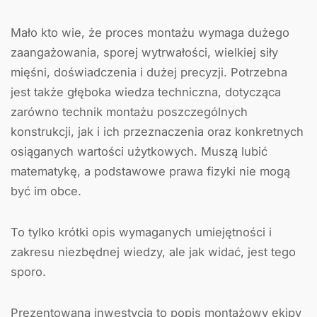
Mało kto wie, że proces montażu wymaga dużego
zaangażowania, sporej wytrwałości, wielkiej siły
mięśni, doświadczenia i dużej precyzji. Potrzebna
jest także głęboka wiedza techniczna, dotycząca
zarówno technik montażu poszczególnych
konstrukcji, jak i ich przeznaczenia oraz konkretnych
osiąganych wartości użytkowych. Muszą lubić
matematykę, a podstawowe prawa fizyki nie mogą
być im obce.
To tylko krótki opis wymaganych umiejętności i
zakresu niezbędnej wiedzy, ale jak widać, jest tego
sporo.
Prezentowana inwestycja to popis montażowy ekipy