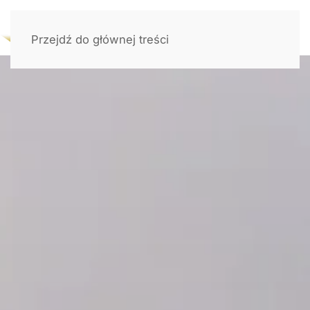
Przejdź do głównej treści