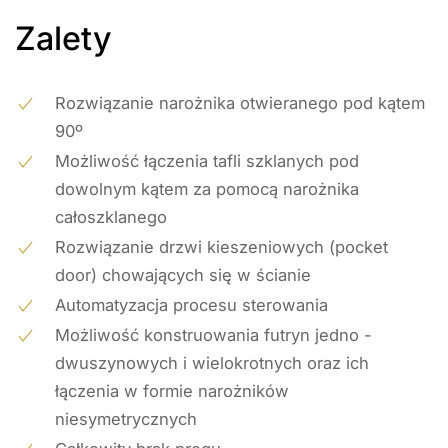
Zalety
Rozwiązanie narożnika otwieranego pod kątem
90º
Możliwość łączenia tafli szklanych pod
dowolnym kątem za pomocą narożnika
całoszklanego
Rozwiązanie drzwi kieszeniowych (pocket
door) chowających się w ścianie
Automatyzacja procesu sterowania
Możliwość konstruowania futryn jedno -
dwuszynowych i wielokrotnych oraz ich
łączenia w formie narożników
niesymetrycznych