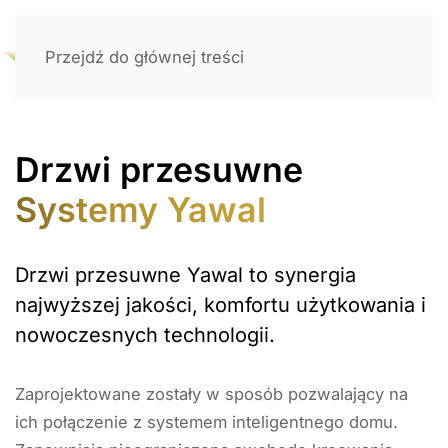
Przejdź do głównej treści
Drzwi przesuwne
Systemy Yawal
Drzwi przesuwne Yawal to synergia
najwyższej jakości, komfortu użytkowania i
nowoczesnych technologii.
Zaprojektowane zostały w sposób pozwalający na
ich połączenie z systemem inteligentnego domu.