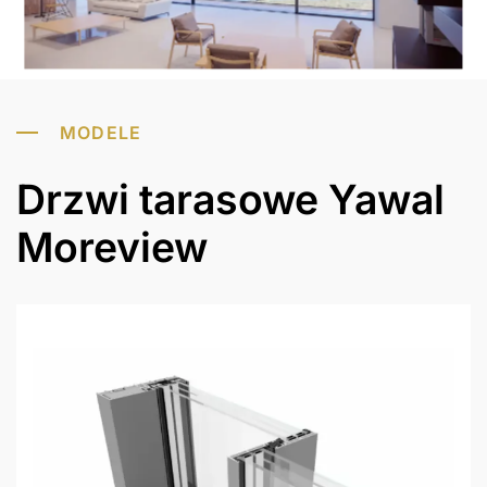
MODELE
Drzwi tarasowe Yawal
Moreview