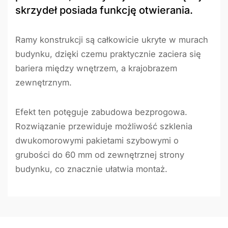
skrzydeł posiada funkcję otwierania.
Ramy konstrukcji są całkowicie ukryte w murach
budynku, dzięki czemu praktycznie zaciera się
bariera między wnętrzem, a krajobrazem
zewnętrznym.
Efekt ten potęguje zabudowa bezprogowa.
Rozwiązanie przewiduje możliwość szklenia
dwukomorowymi pakietami szybowymi o
grubości do 60 mm od zewnętrznej strony
budynku, co znacznie ułatwia montaż.