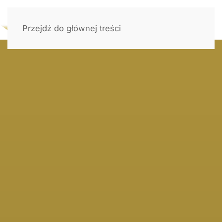
Przejdź do głównej treści