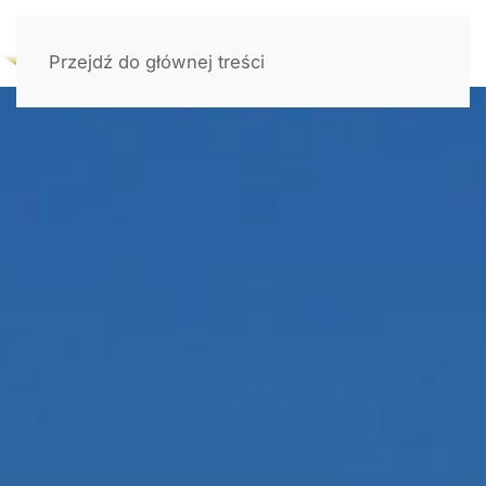
Przejdź do głównej treści