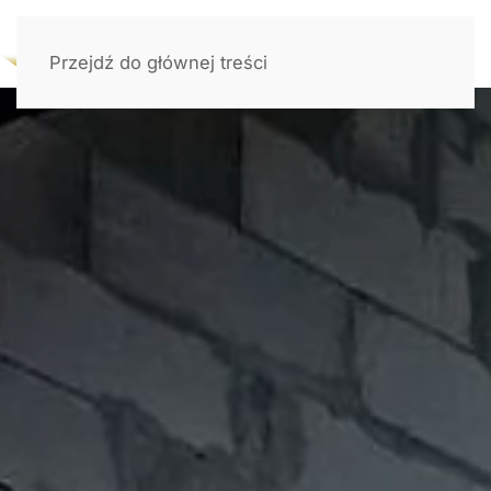
Przejdź do głównej treści