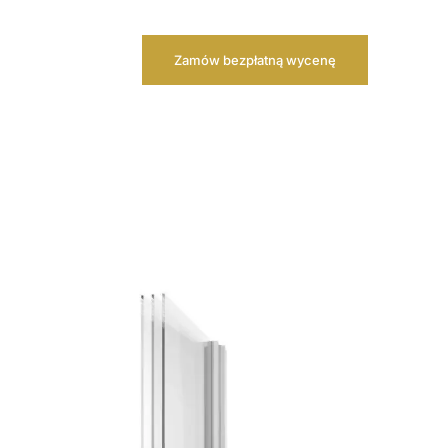
Zamów bezpłatną wycenę