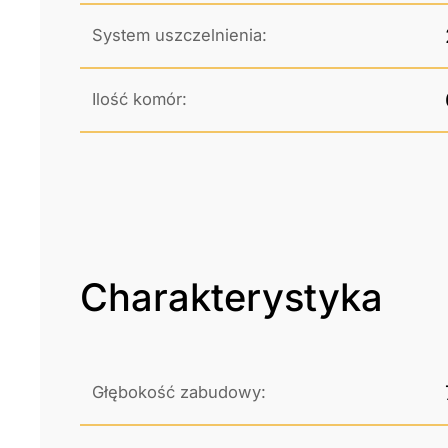
System uszczelnienia:
Ilość komór:
Charakterystyka
Głębokość zabudowy: