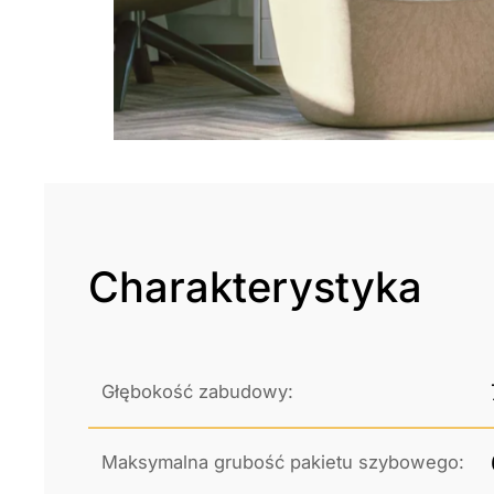
Charakterystyka
Głębokość zabudowy:
Maksymalna grubość pakietu szybowego: