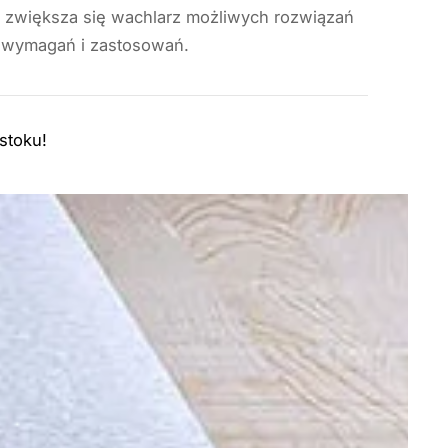
 zwiększa się wachlarz możliwych rozwiązań
h wymagań i zastosowań.
stoku!