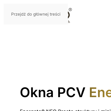
Przejdź do głównej treści
Okna PCV
En