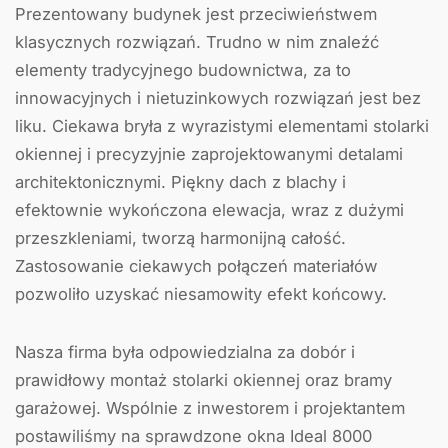
Prezentowany budynek jest przeciwieństwem
klasycznych rozwiązań. Trudno w nim znaleźć
elementy tradycyjnego budownictwa, za to
innowacyjnych i nietuzinkowych rozwiązań jest bez
liku. Ciekawa bryła z wyrazistymi elementami stolarki
okiennej i precyzyjnie zaprojektowanymi detalami
architektonicznymi. Piękny dach z blachy i
efektownie wykończona elewacja, wraz z dużymi
przeszkleniami, tworzą harmonijną całość.
Zastosowanie ciekawych połączeń materiałów
pozwoliło uzyskać niesamowity efekt końcowy.
Nasza firma była odpowiedzialna za dobór i
prawidłowy montaż stolarki okiennej oraz bramy
garażowej. Wspólnie z inwestorem i projektantem
postawiliśmy na sprawdzone okna Ideal 8000