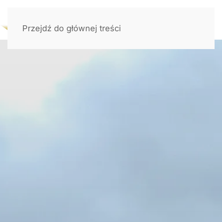
Przejdź do głównej treści