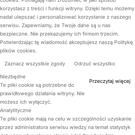
korzystasz z treści i funkcji witryny. Dzięki temu możemy
nadal ulepszać i personalizować korzystanie z naszego
serwisu. Zapewniamy, że Twoje dane są u nas
bezpieczne. Nie przekazujemy ich firmom trzecim.
Potwierdzając tę wiadomość akceptujesz naszą Politykę
plików cookies.
Zaznacz wszystkie zgody
Odrzuć wszystko
Niezbędne
Przeczytaj więcej
Te pliki cookie są potrzebne do
prawidłowego działania witryny. Nie
możesz ich wyłączyć.
Analytityczne
Te pliki cookie mają na celu w szczególności uzyskanie
przez administratora serwisu wiedzy na temat statystyk