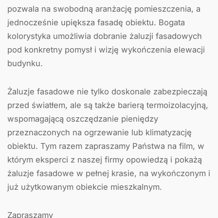
pozwala na swobodną aranżację pomieszczenia, a
jednocześnie upiększa fasadę obiektu. Bogata
kolorystyka umożliwia dobranie żaluzji fasadowych
pod konkretny pomysł i wizję wykończenia elewacji
budynku.
Żaluzje fasadowe nie tylko doskonale zabezpieczają
przed światłem, ale są także barierą termoizolacyjną,
wspomagającą oszczędzanie pieniędzy
przeznaczonych na ogrzewanie lub klimatyzację
obiektu. Tym razem zapraszamy Państwa na film, w
którym eksperci z naszej firmy opowiedzą i pokażą
żaluzje fasadowe w pełnej krasie, na wykończonym i
już użytkowanym obiekcie mieszkalnym.
Zapraszamy