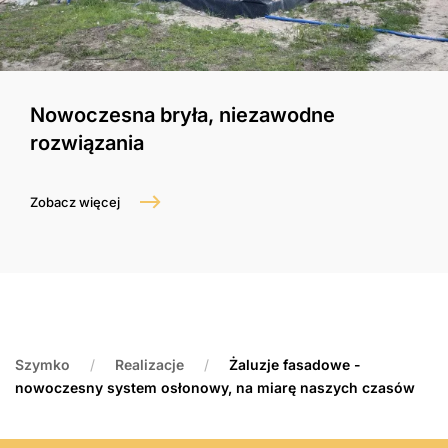
Nowoczesna bryła, niezawodne
rozwiązania
Zobacz więcej
Szymko
Realizacje
Żaluzje fasadowe -
nowoczesny system osłonowy, na miarę naszych czasów