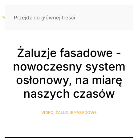
Przejdź do głównej treści
Żaluzje fasadowe -
nowoczesny system
osłonowy, na miarę
naszych czasów
VIDEO
,
ŻALUZJE FASADOWE