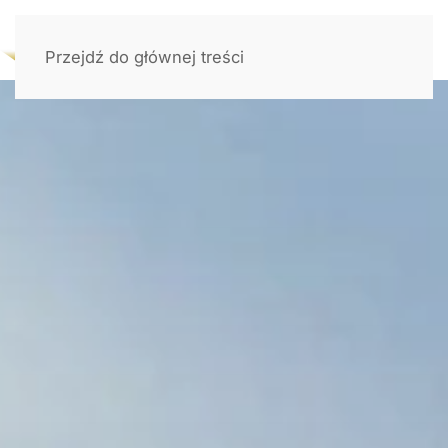
Przejdź do głównej treści