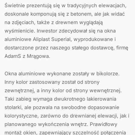
Świetnie prezentują się w tradycyjnych elewacjach,
doskonale komponują się z betonem, ale jak widać
na zdjęciach, także z drewnem wyglądają
wyśmienicie. Inwestor zdecydował się na okna
aluminiowe Aliplast Superial, wyprodukowane i
dostarczone przez naszego stałego dostawcę, firmę
AdamS z Mrągowa.
Okna aluminiowe wykonane zostały w bikolorze.
Inny kolor zastosowany został od strony
zewnętrznej, a inny kolor od strony wewnętrznej.
Taki zabieg wymaga dwukrotnego lakierowania
stolarki, ale pozwala na swobodne dopasowanie
kolorystyczne, zarówno do drewnianej elewacji, jak i
planowanego wykończenia wnętrz. Prawidłowy
montaż okien, zapewniający szczelność połączenia