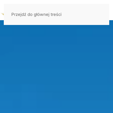
Przejdź do głównej treści