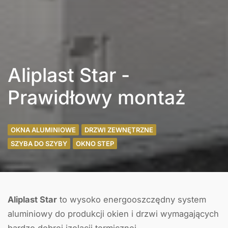
Aliplast Star -
Prawidłowy montaż
OKNA ALUMINIOWE
DRZWI ZEWNĘTRZNE
SZYBA DO SZYBY
OKNO STEP
Aliplast Star
to wysoko energooszczędny system
aluminiowy do produkcji okien i drzwi wymagających