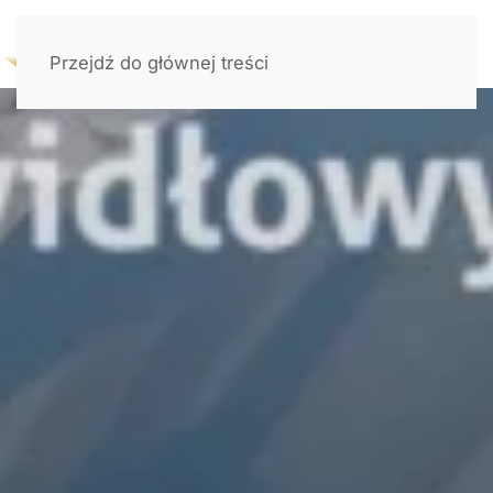
Przejdź do głównej treści