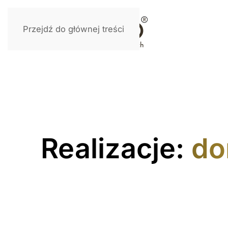
Przejdź do głównej treści
Realizacje:
do