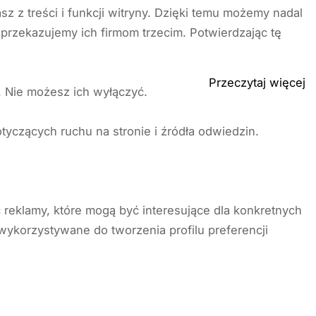
z z treści i funkcji witryny. Dzięki temu możemy nadal
przekazujemy ich firmom trzecim. Potwierdzając tę
Przeczytaj więcej
. Nie możesz ich wyłączyć.
tyczących ruchu na stronie i źródła odwiedzin.
ć reklamy, które mogą być interesujące dla konkretnych
wykorzystywane do tworzenia profilu preferencji