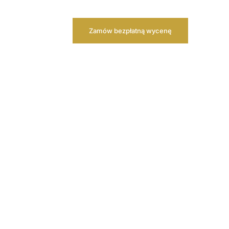
Zamów bezpłatną wycenę