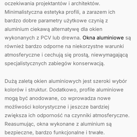
oczekiwania projektantów i architektów.
Minimalistyczna estetyka profili, a zarazem ich
bardzo dobre parametry użytkowe czynią z
aluminium ciekawą alternatywę dla okien
wykonanych z PCV lub drewna.
Okna aluminiowe
są
również bardzo odporne na niekorzystne warunki
atmosferyczne i cechują się prostą, niewymagającą
specjalistycznych zabiegów konserwacją.
Dużą zaletą okien aluminiowych jest szeroki wybór
kolorów i struktur. Dodatkowo, profile aluminiowe
mogą być anodowane, co wprowadza nowe
możliwości kolorystyczne i jeszcze bardziej
zwiększa ich odporność na czynniki atmosferyczne.
Reasumując, okna wykonane z aluminium są
bezpieczne, bardzo funkcjonalne i trwałe.