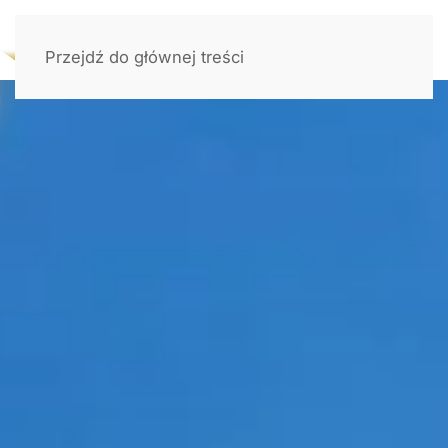
Przejdź do głównej treści