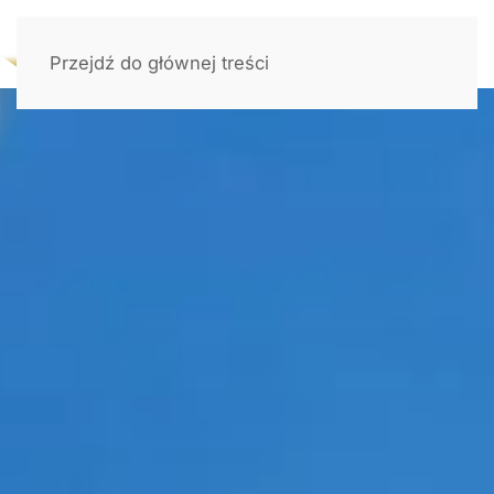
Przejdź do głównej treści