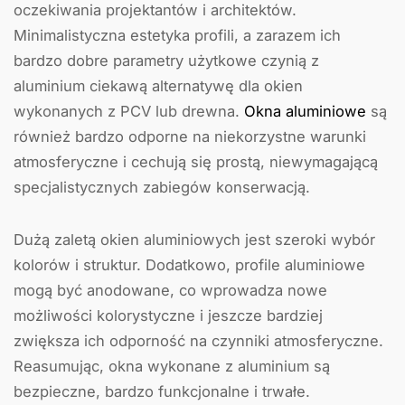
oczekiwania projektantów i architektów.
Minimalistyczna estetyka profili, a zarazem ich
bardzo dobre parametry użytkowe czynią z
aluminium ciekawą alternatywę dla okien
wykonanych z PCV lub drewna.
Okna aluminiowe
są
również bardzo odporne na niekorzystne warunki
atmosferyczne i cechują się prostą, niewymagającą
specjalistycznych zabiegów konserwacją.
Dużą zaletą okien aluminiowych jest szeroki wybór
kolorów i struktur. Dodatkowo, profile aluminiowe
mogą być anodowane, co wprowadza nowe
możliwości kolorystyczne i jeszcze bardziej
zwiększa ich odporność na czynniki atmosferyczne.
Reasumując, okna wykonane z aluminium są
bezpieczne, bardzo funkcjonalne i trwałe.