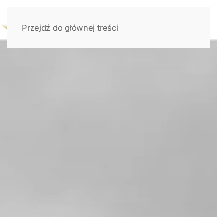
Przejdź do głównej treści