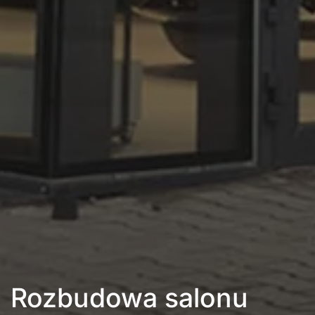
Rozbudowa salonu