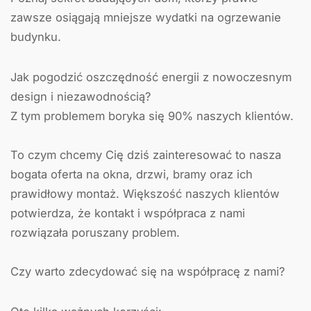
zawsze osiągają mniejsze wydatki na ogrzewanie
budynku⁣.
Jak pogodzić oszczędność energii z nowoczesnym
design i niezawodnością?
Z tym problemem boryka się 90% naszych klientów.⁣
To czym chcemy Cię dziś zainteresować to nasza
bogata oferta na okna, drzwi, bramy oraz ich
prawidłowy montaż. Większość naszych klientów
potwierdza, że kontakt i współpraca z nami
rozwiązała poruszany problem.
Czy warto zdecydować się na współpracę z nami?