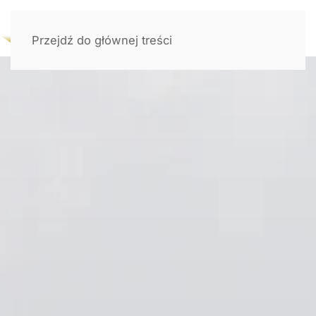
Przejdź do głównej treści