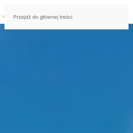
Przejdź do głównej treści