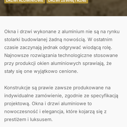
DRZWI ALUMINIOWE
DRZWI ZEWNĘTRZNE
Okna i drzwi wykonane z aluminium nie są na rynku
stolarki budowlanej żadną nowością. W ostatnim
czasie zaczynają jednak odgrywać wiodącą rolę.
Najnowsze rozwiązania technologiczne stosowane
przy produkcji okien aluminiowych sprawiają, że
stały się one wyjątkowo cenione.
Konstrukcje są prawie zawsze produkowane na
indywidualne zamówienie, zgodnie ze specyfikacją
projektową. Okna i drzwi aluminiowe to
nowoczesność i elegancja, które kojarzą się z
prestiżem i luksusem.