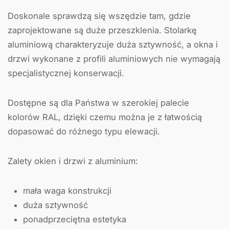
Doskonale sprawdzą się wszędzie tam, gdzie
zaprojektowane są duże przeszklenia. Stolarkę
aluminiową charakteryzuje duża sztywność, a okna i
drzwi wykonane z profili aluminiowych nie wymagają
specjalistycznej konserwacji.
Dostępne są dla Państwa w szerokiej palecie
kolorów RAL, dzięki czemu można je z łatwością
dopasować do różnego typu elewacji.
Zalety okien i drzwi z aluminium:
mała waga konstrukcji
duża sztywność
ponadprzeciętna estetyka