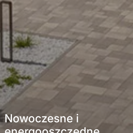
Nowoczesne i
energooszczędne