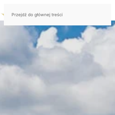
Przejdź do głównej treści