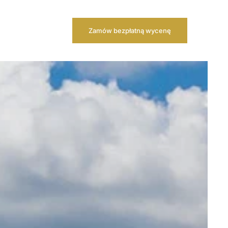
Zamów bezpłatną wycenę