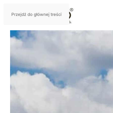
Przejdź do głównej treści